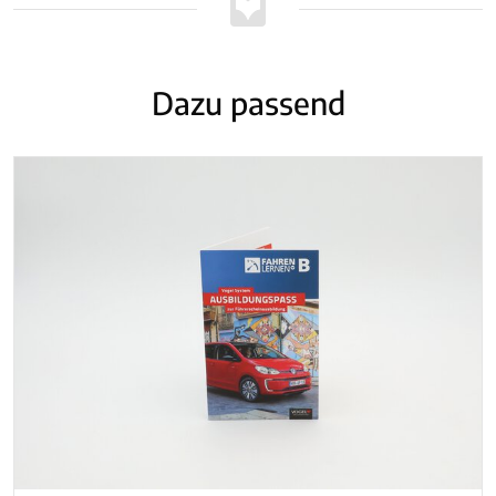
Dazu passend