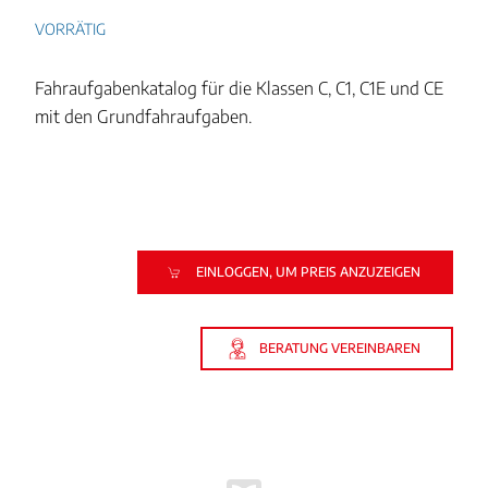
VORRÄTIG
Fahraufgabenkatalog für die Klassen C, C1, C1E und CE
mit den Grundfahraufgaben.
EINLOGGEN, UM PREIS ANZUZEIGEN
BERATUNG VEREINBAREN