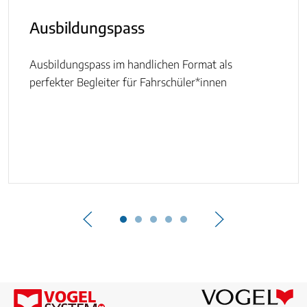
Ausbildungspass
Ausbildungspass im handlichen Format als
perfekter Begleiter für Fahrschüler*innen