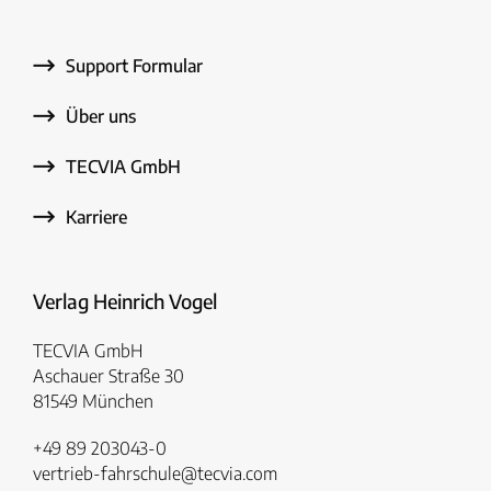
Support Formular
Über uns
TECVIA GmbH
Karriere
Verlag Heinrich Vogel
TECVIA GmbH
Aschauer Straße 30
81549 München
+49 89 203043-0
vertrieb-fahrschule@tecvia.com