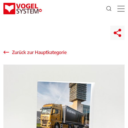
Zurück zur Hauptkategorie