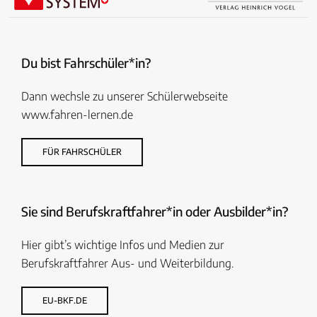
Du bist Fahrschüler*in?
Dann wechsle zu unserer Schülerwebseite
www.fahren-lernen.de
FÜR FAHRSCHÜLER
Sie sind Berufskraftfahrer*in oder Ausbilder*in?
Hier gibt’s wichtige Infos und Medien zur
Berufskraftfahrer Aus- und Weiterbildung.
EU-BKF.DE