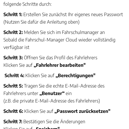
folgende Schritte durch:
Schritt 1:
Erstellen Sie zunächst Ihr eigenes neues Passwort
(Nutzen Sie dafür die Anleitung oben)
Schritt 2:
Melden Sie sich im Fahrschulmanager an
Sobald die Fahrschul-Manager Cloud wieder vollständig
verfügbar ist
Schritt 3:
Öffnen Sie das Profil des Fahrlehrers
Klicken Sie auf
„Fahrlehrer bearbeiten"
Schritt 4:
Klicken Sie auf
„Berechtigungen"
Schritt 5:
Tragen Sie die echte E-Mail-Adresse des
Fahrlehrers unter
„Benutzer“
ein
(z.B. die private E-Mail-Adresse des Fahrlehrers)
Schritt 6:
Klicken Sie auf
„Passwort zurücksetzen"
Schritt 7:
Bestätigen Sie die Änderungen