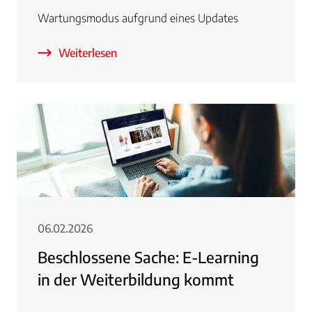
Wartungsmodus aufgrund eines Updates
Weiterlesen
06.02.2026
Beschlossene Sache: E-Learning
in der Weiterbildung kommt