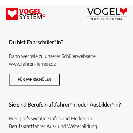
Du bist Fahrschüler*in?
Dann wechsle zu unserer Schülerwebseite
www.fahren-lernen.de
FÜR FAHRSCHÜLER
Sie sind Berufskraftfahrer*in oder Ausbilder*in?
Hier gibt’s wichtige Infos und Medien zur
Berufskraftfahrer Aus- und Weiterbildung.