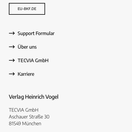
EU-BKF.DE
Support Formular
Über uns
TECVIA GmbH
Karriere
Verlag Heinrich Vogel
TECVIA GmbH
Aschauer Straße 30
81549 München