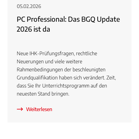
05.02.2026
PC Professional: Das BGQ Update
2026 ist da
Neue IHK-Prüfungsfragen, rechtliche
Neuerungen und viele weitere
Rahmenbedingungen der beschleunigten
Grundqualifikation haben sich verändert. Zeit,
dass Sie Ihr Unterrichtsprogramm auf den
neuesten Stand bringen.
Weiterlesen