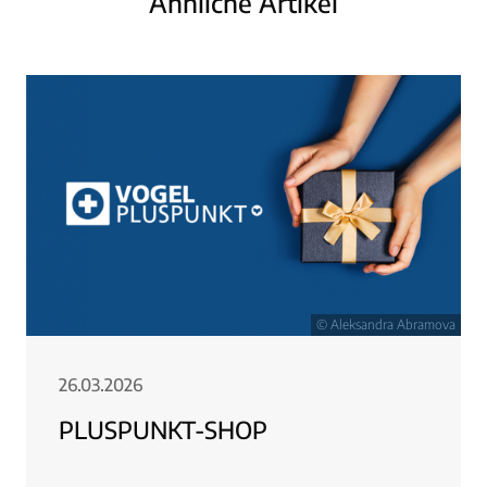
Ähnliche Artikel
© Aleksandra Abramova
26.03.2026
PLUSPUNKT-SHOP