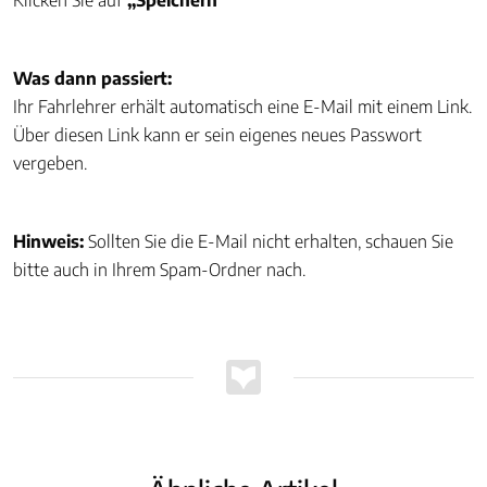
Klicken Sie auf
„Speichern"
Was dann passiert:
Ihr Fahrlehrer erhält automatisch eine E-Mail mit einem Link.
Über diesen Link kann er sein eigenes neues Passwort
vergeben.
Hinweis:
Sollten Sie die E-Mail nicht erhalten, schauen Sie
bitte auch in Ihrem Spam-Ordner nach.