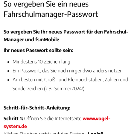
So vergeben Sie ein neues
Fahrschulmanager-Passwort
So vergeben Sie Ihr neues Passwort für den Fahrschul-
Manager und fsmMobile
Ihr neues Passwort sollte sein:
Mindestens 10 Zeichen lang
Ein Passwort, das Sie noch nirgendwo anders nutzen
Am besten mit Groß- und Kleinbuchstaben, Zahlen und
Sonderzeichen (z.B.: Sommer2024!)
Schritt-für-Schritt-Anleitung:
Schritt 1:
Öffnen Sie die Internetseite
www.vogel-
system.de