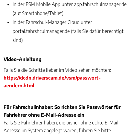
In der FSM Mobile App unter app.fahrschulmanager.de
(auf Smartphone/Tablet)
In der Fahrschul-Manager Cloud unter
portal.fahrshculmanager.de (falls Sie dafür berechtigt
sind)
Video-Anleitung
Falls Sie die Schritte lieber im Video sehen möchten:
https://dcdn.driverscam.de/vsm/passwort-
aendern.html
Für Fahrschulinhaber: So richten Sie Passwörter für
Fahrlehrer ohne E-Mail-Adresse ein
Falls Sie Fahrlehrer haben, die bisher ohne echte E-Mail-
Adresse im System angelegt waren, führen Sie bitte