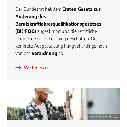
Der Bundesrat hat dem
Ersten Gesetz zur
Änderung des
Berufskraftfahrerqualifikationsgesetzes
(BKrFQG)
zugestimmt und die rechtliche
Grundlage für E-Learning geschaffen. Die
konkrete Ausgestaltung hängt allerdings noch
von der
Verordnung
ab.
Weiterlesen
standret/ istock.com