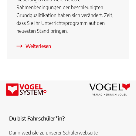
Rahmenbedingungen der beschleunigten
Grundqualifikation haben sich verändert. Zeit,
dass Sie Ihr Unterrichtsprogramm auf den
neuesten Stand bringen.
Weiterlesen
Du bist Fahrschüler*in?
Dann wechsle zu unserer Schülerwebseite