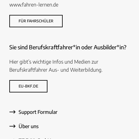
www.fahren-lernen.de
FÜR FAHRSCHÜLER
Sie sind Berufskraftfahrer*in oder Ausbilder*in?
Hier gibt’s wichtige Infos und Medien zur
Berufskraftfahrer Aus- und Weiterbildung.
EU-BKF.DE
Support Formular
Über uns