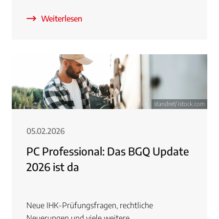
Weiterlesen
standret/ istock.com
05.02.2026
PC Professional: Das BGQ Update
2026 ist da
Neue IHK-Prüfungsfragen, rechtliche
Neuerungen und viele weitere