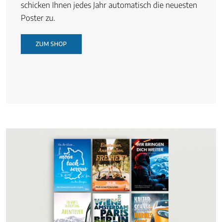
schicken Ihnen jedes Jahr automatisch die neuesten
Poster zu.
ZUM SHOP