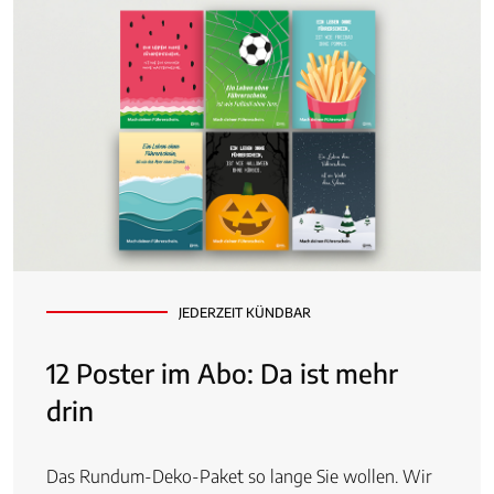
JEDERZEIT KÜNDBAR
12 Poster im Abo: Da ist mehr
drin
Das Rundum-Deko-Paket so lange Sie wollen. Wir