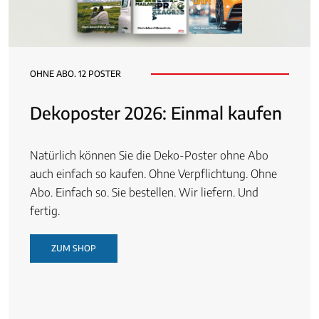
OHNE ABO. 12 POSTER
Dekoposter 2026: Einmal kaufen
Natürlich können Sie die Deko-Poster ohne Abo
auch einfach so kaufen. Ohne Verpflichtung. Ohne
Abo. Einfach so. Sie bestellen. Wir liefern. Und
fertig.
ZUM SHOP