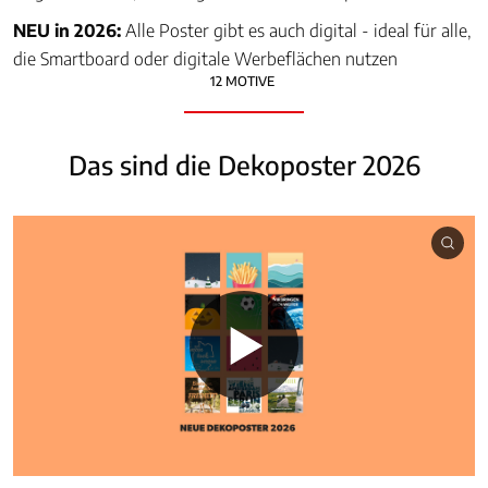
NEU in 2026:
Alle Poster gibt es auch digital - ideal für alle,
die Smartboard oder digitale Werbeflächen nutzen
12 MOTIVE
Das sind die Dekoposter 2026