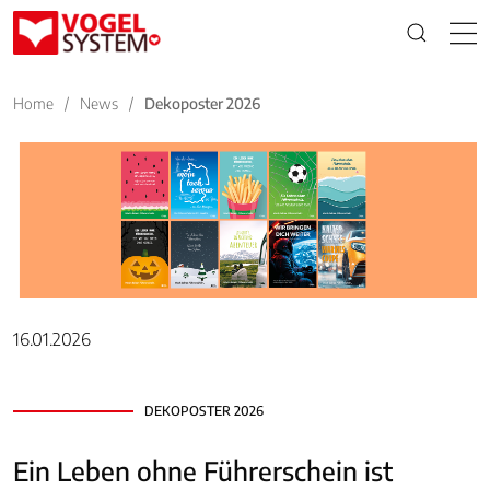
Home
/
News
/
Dekoposter 2026
16.01.2026
DEKOPOSTER 2026
Ein Leben ohne Führerschein ist