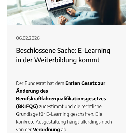
06.02.2026
Beschlossene Sache: E-Learning
in der Weiterbildung kommt
Der Bundesrat hat dem
Ersten Gesetz zur
Änderung des
Berufskraftfahrerqualifikationsgesetzes
(BKrFQG)
zugestimmt und die rechtliche
Grundlage für E-Learning geschaffen. Die
konkrete Ausgestaltung hängt allerdings noch
von der
Verordnung
ab.