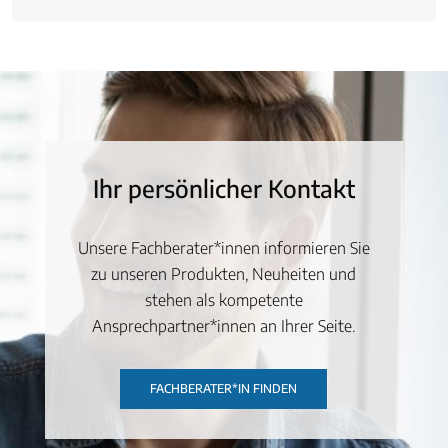
Ihr persönlicher Kontakt
Unsere Fachberater*innen informieren Sie
zu unseren Produkten, Neuheiten und
stehen als kompetente
Ansprechpartner*innen an Ihrer Seite.
FACHBERATER*IN FINDEN