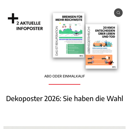
ABO ODER EINMALKAUF
Dekoposter 2026: Sie haben die Wahl