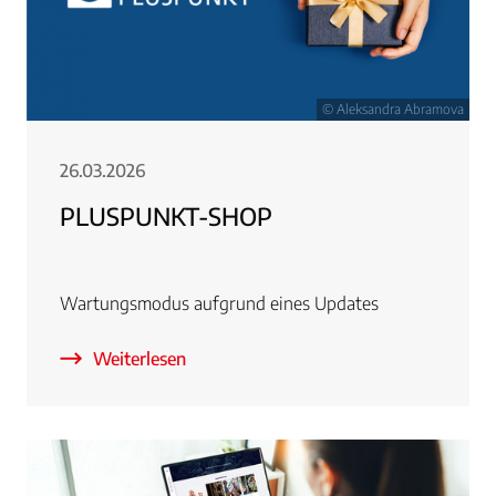
© Aleksandra Abramova
26.03.2026
PLUSPUNKT-SHOP
Wartungsmodus aufgrund eines Updates
Weiterlesen