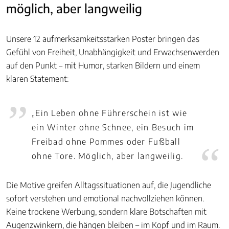
möglich, aber langweilig
Unsere 12 aufmerksamkeitsstarken Poster bringen das
Gefühl von Freiheit, Unabhängigkeit und Erwachsenwerden
auf den Punkt – mit Humor, starken Bildern und einem
klaren Statement:
„Ein Leben ohne Führerschein ist wie
ein Winter ohne Schnee, ein Besuch im
Freibad ohne Pommes oder Fußball
ohne Tore. Möglich, aber langweilig.
Die Motive greifen Alltagssituationen auf, die Jugendliche
sofort verstehen und emotional nachvollziehen können.
Keine trockene Werbung, sondern klare Botschaften mit
Augenzwinkern, die hängen bleiben – im Kopf und im Raum.