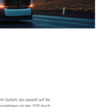
-System, das speziell auf die
ternehmens im Jahr 2015 durch