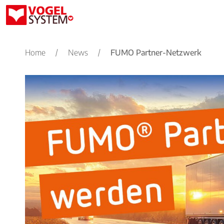
Home
/
News
/
FUMO Partner-Netzwerk