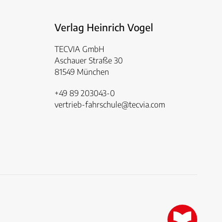
Verlag Heinrich Vogel
TECVIA GmbH
Aschauer Straße 30
81549 München
+49 89 203043-0
vertrieb-fahrschule@tecvia.com