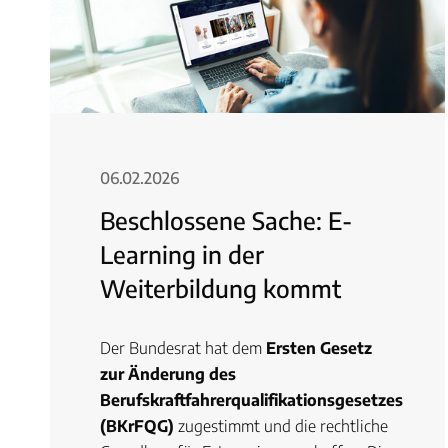
06.02.2026
Beschlossene Sache: E-
Learning in der
Weiterbildung kommt
Der Bundesrat hat dem
Ersten Gesetz
zur Änderung des
Berufskraftfahrerqualifikationsgesetzes
(BKrFQG)
zugestimmt und die rechtliche