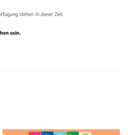
rfügung stehen. In dieser Zeit
hen sein.