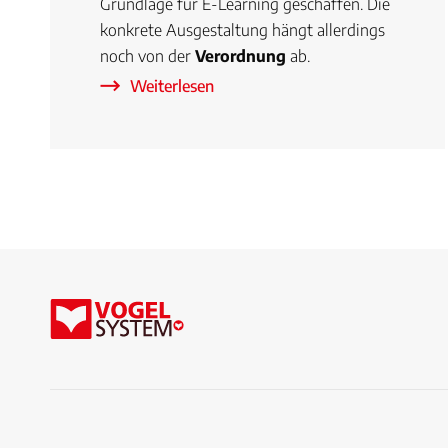
Grundlage für E-Learning geschaffen. Die
konkrete Ausgestaltung hängt allerdings
noch von der
Verordnung
ab.
Weiterlesen