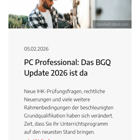
standret/ istock.com
05.02.2026
PC Professional: Das BGQ
Update 2026 ist da
Neue IHK-Prüfungsfragen, rechtliche
Neuerungen und viele weitere
Rahmenbedingungen der beschleunigten
Grundqualifikation haben sich verändert.
Zeit, dass Sie Ihr Unterrichtsprogramm
auf den neuesten Stand bringen.