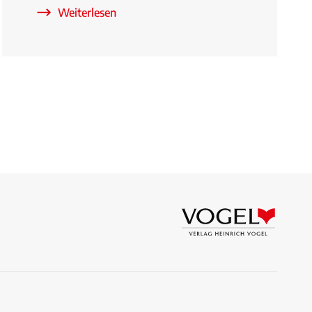
Weiterlesen