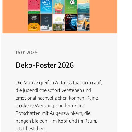
16.01.2026
Deko-Poster 2026
Die Motive greifen Alltagssituationen auf,
die Jugendliche sofort verstehen und
emotional nachvollziehen können. Keine
trockene Werbung, sondern klare
Botschaften mit Augenzwinkern, die
hängen bleiben – im Kopf und im Raum.
Jetzt bestellen.