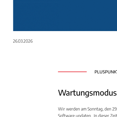
26.03.2026
PLUSPUNK
Wartungsmodus 
Wir werden am Sonntag, den 29.0
Software updaten. In dieser Ze