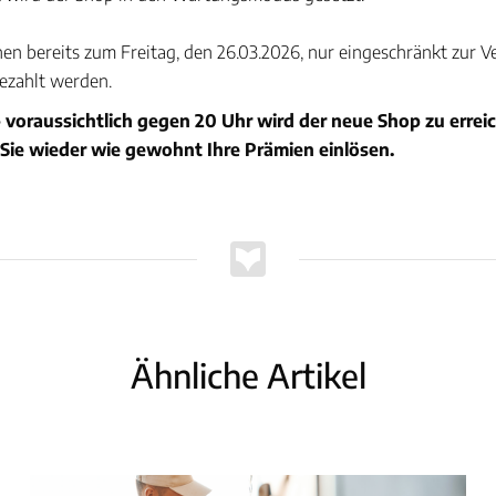
n bereits zum Freitag, den 26.03.2026, nur eingeschränkt zur Ve
ezahlt werden.
 voraussichtlich gegen 20 Uhr wird der neue Shop zu erreic
Sie wieder wie gewohnt Ihre Prämien einlösen.
Ähnliche Artikel