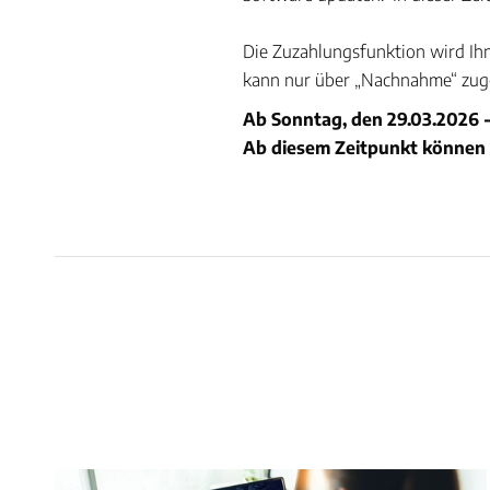
Die Zuzahlungsfunktion wird Ihne
kann nur über „Nachnahme“ zug
Ab Sonntag, den 29.03.2026 -
Ab diesem Zeitpunkt können 