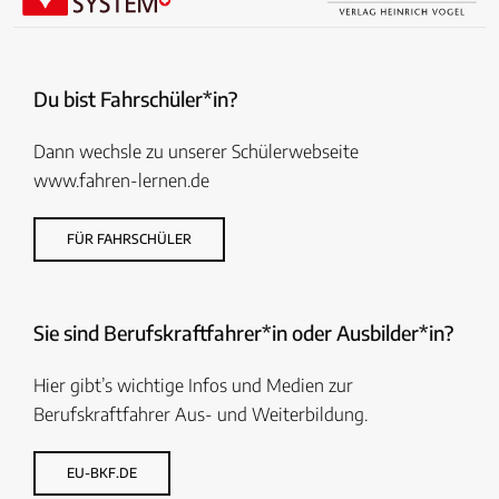
Du bist Fahrschüler*in?
Dann wechsle zu unserer Schülerwebseite
www.fahren-lernen.de
FÜR FAHRSCHÜLER
Sie sind Berufskraftfahrer*in oder Ausbilder*in?
Hier gibt’s wichtige Infos und Medien zur
Berufskraftfahrer Aus- und Weiterbildung.
EU-BKF.DE