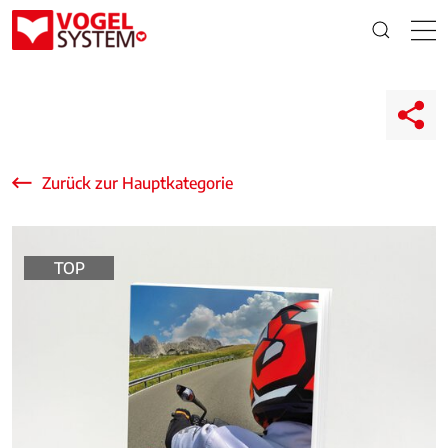
Zurück zur Hauptkategorie
TOP