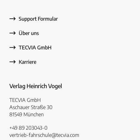
Support Formular
Über uns
TECVIA GmbH
Karriere
Verlag Heinrich Vogel
TECVIA GmbH
Aschauer Straße 30
81549 München
+49 89 203043-0
vertrieb-fahrschule@tecvia.com