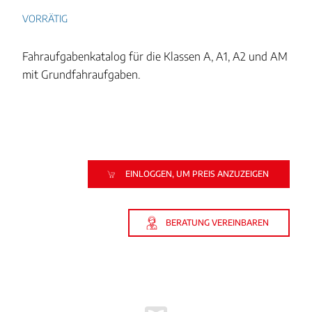
VORRÄTIG
Fahraufgabenkatalog für die Klassen A, A1, A2 und AM
mit Grundfahraufgaben.
EINLOGGEN, UM PREIS ANZUZEIGEN
BERATUNG VEREINBAREN