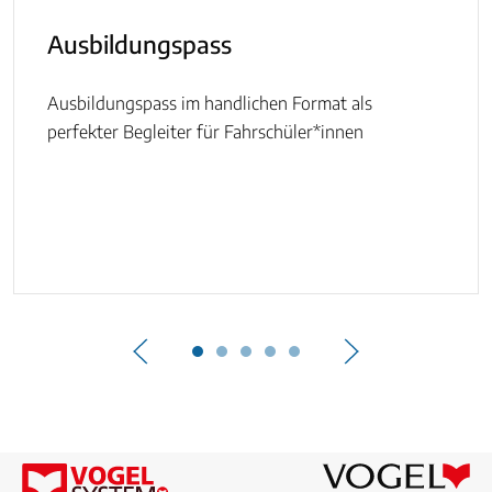
Ausbildungspass
Ausbildungspass im handlichen Format als
perfekter Begleiter für Fahrschüler*innen