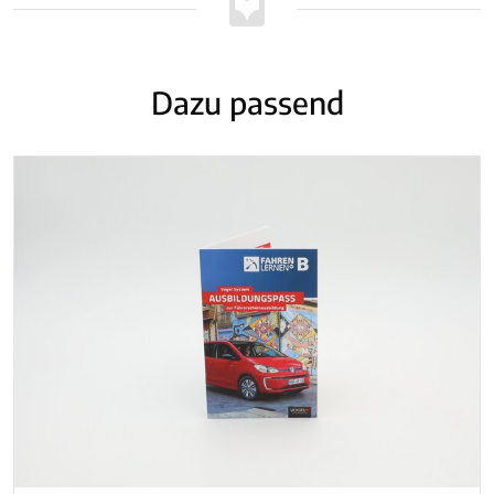
Dazu passend