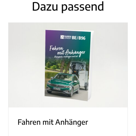
Dazu passend
Fahren mit Anhänger