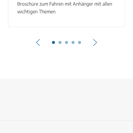
Broschüre zum Fahren mit Anhänger mit allen
wichtigen Themen