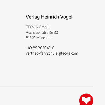
Verlag Heinrich Vogel
TECVIA GmbH
Aschauer Straße 30
81549 München
+49 89 203043-0
vertrieb-fahrschule@tecvia.com