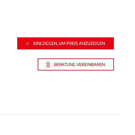
EINLOGGEN, UM PREIS ANZUZEIGEN
BERATUNG VEREINBAREN