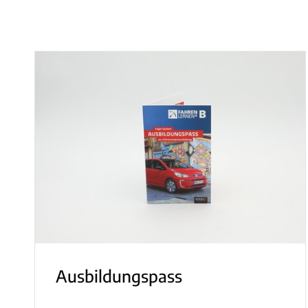
Ausbildungspass