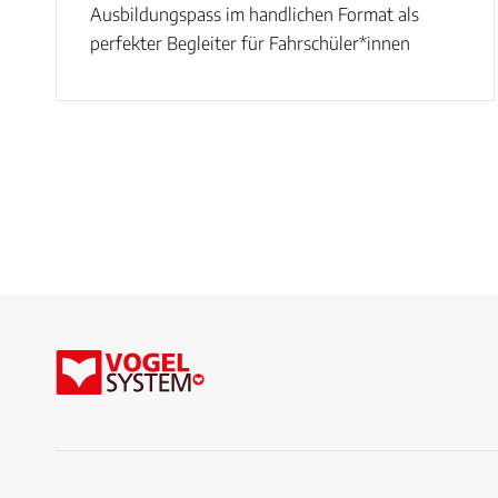
Ausbildungspass im handlichen Format als
perfekter Begleiter für Fahrschüler*innen