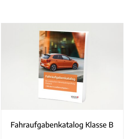
Fahraufgabenkatalog Klasse B