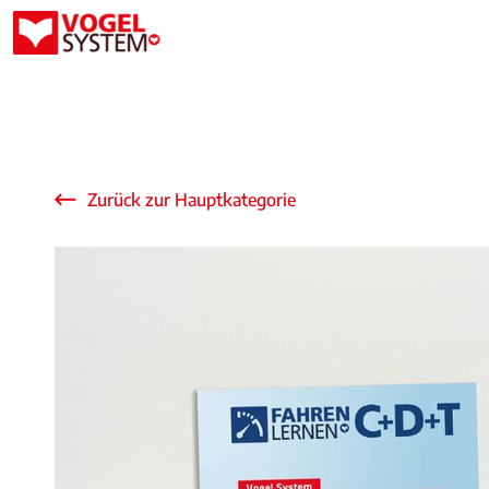
Zurück zur Hauptkategorie