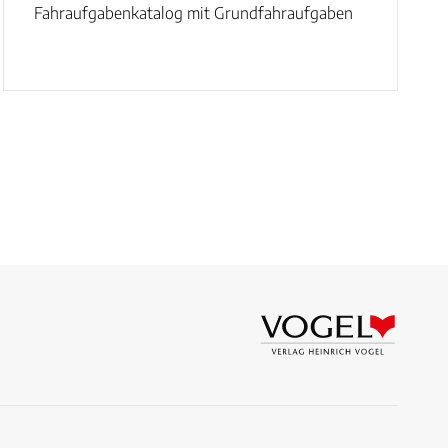
Fahraufgabenkatalog mit Grundfahraufgaben