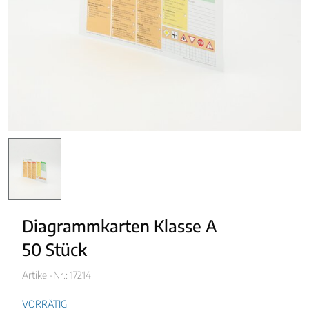
Diagrammkarten Klasse A
50 Stück
Artikel-Nr.: 17214
VORRÄTIG