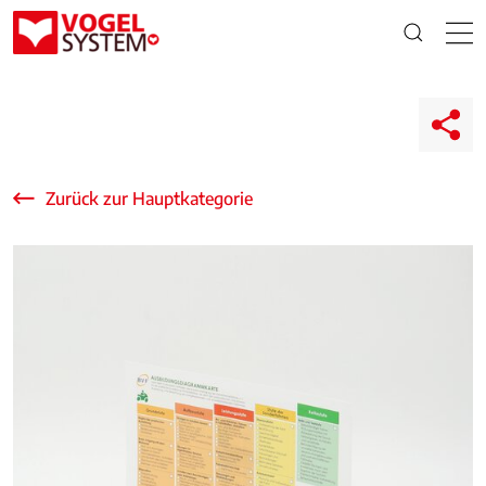
Zurück zur Hauptkategorie