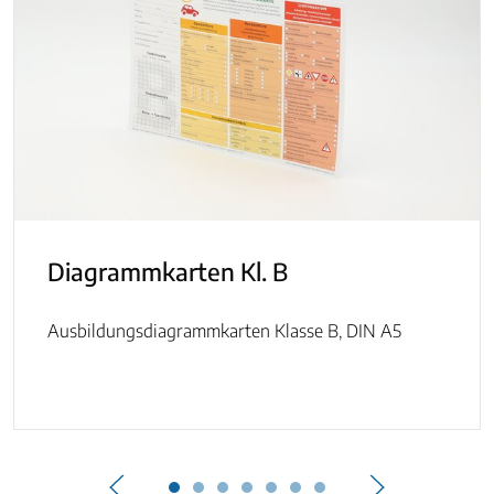
Diagrammkarten Kl. B
Ausbildungsdiagrammkarten Klasse B, DIN A5