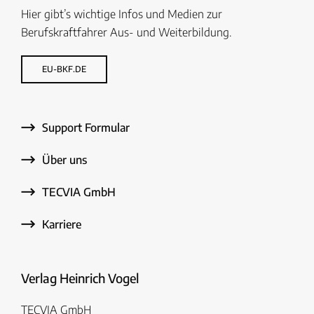
Hier gibt’s wichtige Infos und Medien zur
Berufskraftfahrer Aus- und Weiterbildung.
EU-BKF.DE
Support Formular
Über uns
TECVIA GmbH
Karriere
Verlag Heinrich Vogel
TECVIA GmbH