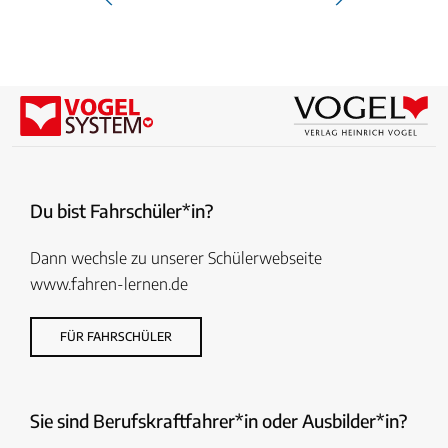
Du bist Fahrschüler*in?
Dann wechsle zu unserer Schülerwebseite
www.fahren-lernen.de
FÜR FAHRSCHÜLER
Sie sind Berufskraftfahrer*in oder Ausbilder*in?