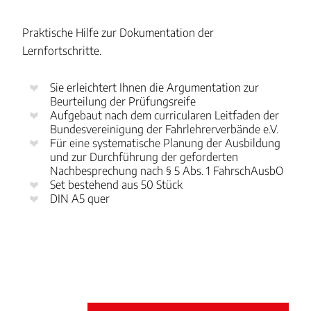
Praktische Hilfe zur Dokumentation der
Lernfortschritte.
Sie erleichtert Ihnen die Argumentation zur
Beurteilung der Prüfungsreife
Aufgebaut nach dem curricularen Leitfaden der
Bundesvereinigung der Fahrlehrerverbände e.V.
Für eine systematische Planung der Ausbildung
und zur Durchführung der geforderten
Nachbesprechung nach § 5 Abs. 1 FahrschAusbO
Set bestehend aus 50 Stück
DIN A5 quer