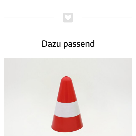
Dazu passend