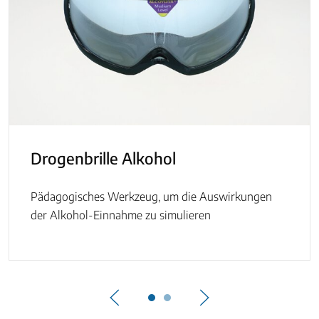
Drogenbrille Alkohol
Pädagogisches Werkzeug, um die Auswirkungen
der Alkohol-Einnahme zu simulieren