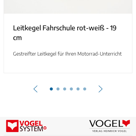
Leitkegel Fahrschule rot-weiß - 19
cm
Gestreifter Leitkegel für Ihren Motorrad-Unterricht