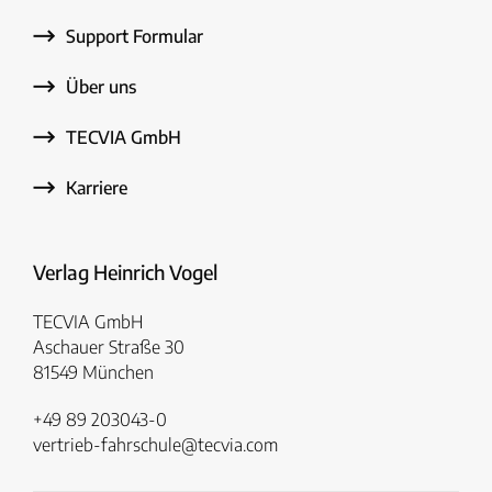
Support Formular
Über uns
TECVIA GmbH
Karriere
Verlag Heinrich Vogel
TECVIA GmbH
Aschauer Straße 30
81549 München
+49 89 203043-0
vertrieb-fahrschule@tecvia.com