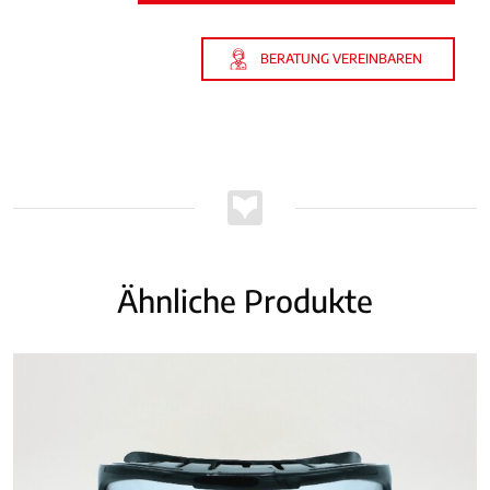
BERATUNG VEREINBAREN
Ähnliche Produkte