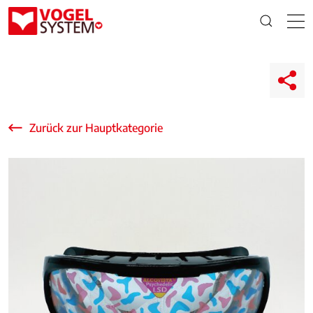
Zurück zur Hauptkategorie