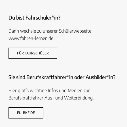
Du bist Fahrschüler*in?
Dann wechsle zu unserer Schülerwebseite
www.fahren-lernen.de
FÜR FAHRSCHÜLER
Sie sind Berufskraftfahrer*in oder Ausbilder*in?
Hier gibt’s wichtige Infos und Medien zur
Berufskraftfahrer Aus- und Weiterbildung.
EU-BKF.DE