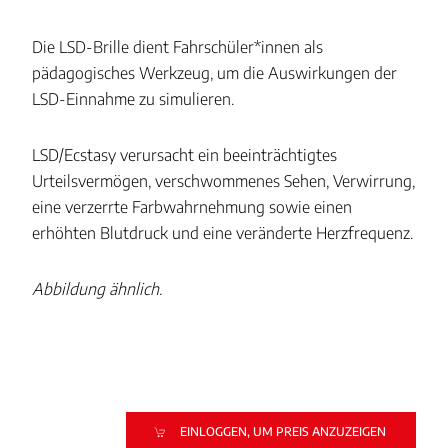
Die LSD-Brille dient Fahrschüler*innen als
pädagogisches Werkzeug, um die Auswirkungen der
LSD-Einnahme zu simulieren.
LSD/Ecstasy verursacht ein beeinträchtigtes
Urteilsvermögen, verschwommenes Sehen, Verwirrung,
eine verzerrte Farbwahrnehmung sowie einen
erhöhten Blutdruck und eine veränderte Herzfrequenz.
Abbildung ähnlich.
EINLOGGEN, UM PREIS ANZUZEIGEN