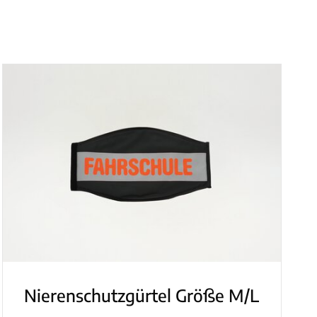
Nierenschutzgürtel Größe M/L