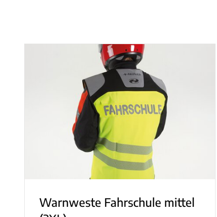
Warnweste Fahrschule mittel