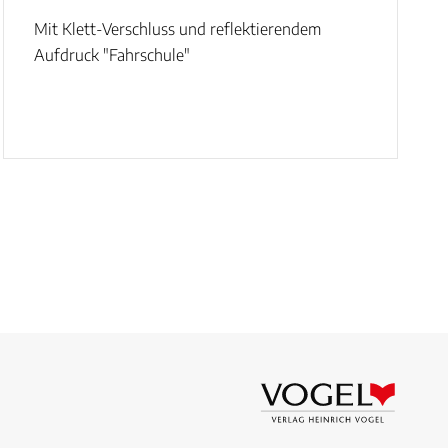
Mit Klett-Verschluss und reflektierendem
Aufdruck "Fahrschule"