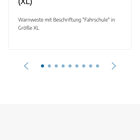
(XL)
Warnweste mit Beschriftung "Fahrschule" in
Größe XL