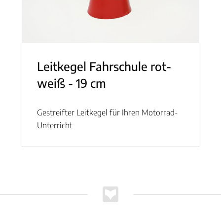
Leitkegel Fahrschule rot-
weiß - 19 cm
Gestreifter Leitkegel für Ihren Motorrad-
Unterricht