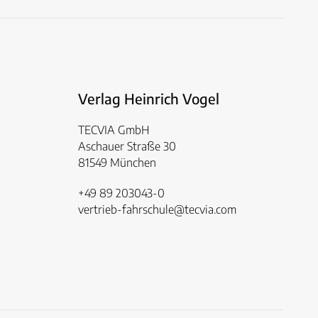
Verlag Heinrich Vogel
TECVIA GmbH
Aschauer Straße 30
81549 München
+49 89 203043-0
vertrieb-fahrschule@tecvia.com