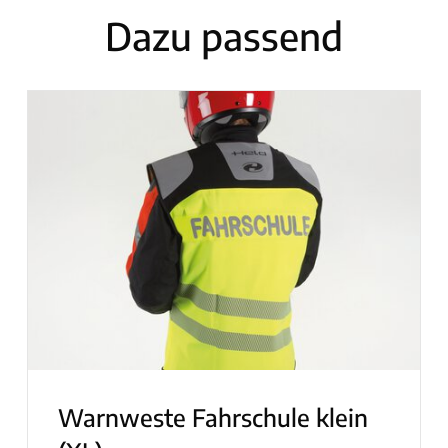
Dazu passend
Warnweste Fahrschule klein