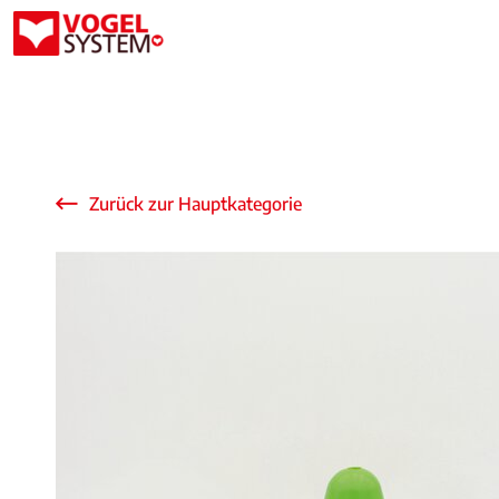
Zurück zur Hauptkategorie