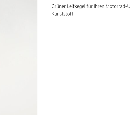
Grüner Leitkegel für Ihren Motorrad-Un
Kunststoff.