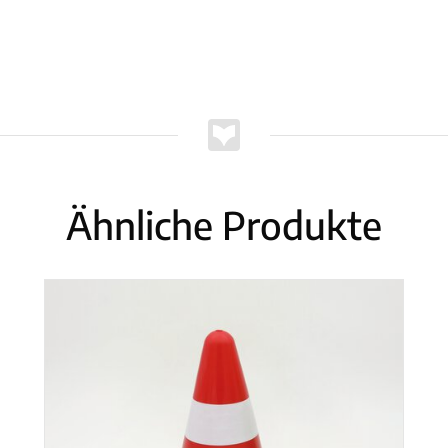
Ähnliche Produkte