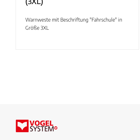
(3XL)
Warnweste mit Beschriftung "Fahrschule" in
Größe 3XL