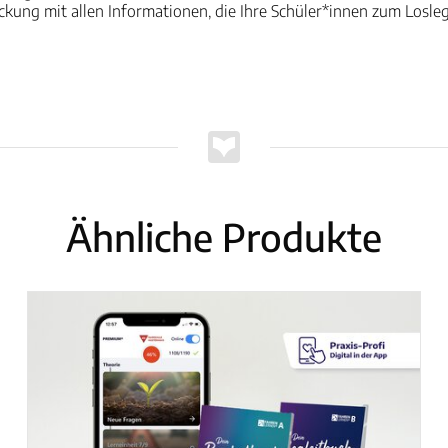
kung mit allen Informationen, die Ihre Schüler*innen zum Losle
Ähnliche Produkte