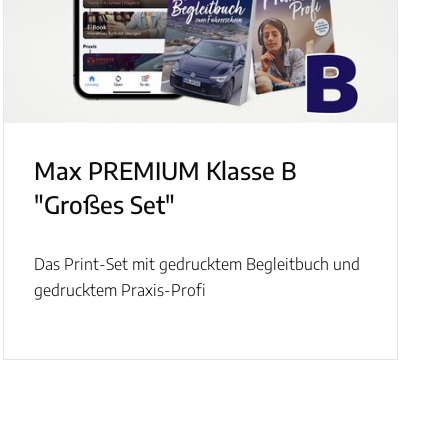
Max PREMIUM Klasse B
"Großes Set"
Das Print-Set mit gedrucktem Begleitbuch und
gedrucktem Praxis-Profi