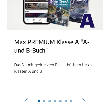
Max PREMIUM Klasse A "A-
und B-Buch"
Das Set mit gedruckten Begleitbüchern für die
Klassen A und B