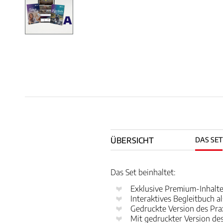
ÜBERSICHT
DAS SET
Das Set beinhaltet:
Exklusive Premium-Inhalte
Interaktives Begleitbuch a
Gedruckte Version des Pra
Mit gedruckter Version des