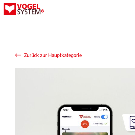
Zurück zur Hauptkategorie