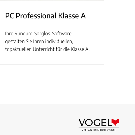
PC Professional Klasse A
Ihre Rundum-Sorglos-Software -
gestalten Sie Ihren individuellen,
topaktuellen Unterricht für die Klasse A.