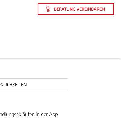
BERATUNG VEREINBAREN
GLICHKEITEN
andlungsabläufen in der App