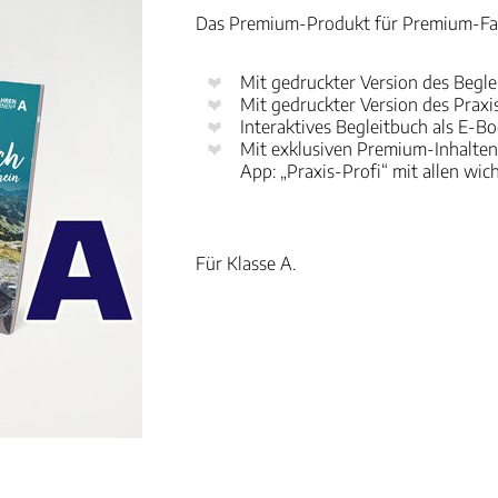
Das Premium-Produkt für Premium-Fa
Mit gedruckter Version des Begle
Mit gedruckter Version des Praxi
Interaktives Begleitbuch als E-B
Mit exklusiven Premium-Inhalten
App: „Praxis-Profi“ mit allen wi
Für Klasse A.