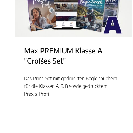
Max PREMIUM Klasse A
"Großes Set"
Das Print-Set mit gedruckten Begleitbüchern
für die Klassen A & B sowie gedrucktem
Praxis-Profi