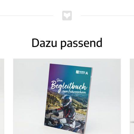
Dazu passend