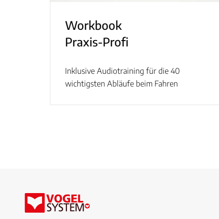
Workbook
Praxis-Profi
Inklusive Audiotraining für die 40
wichtigsten Abläufe beim Fahren