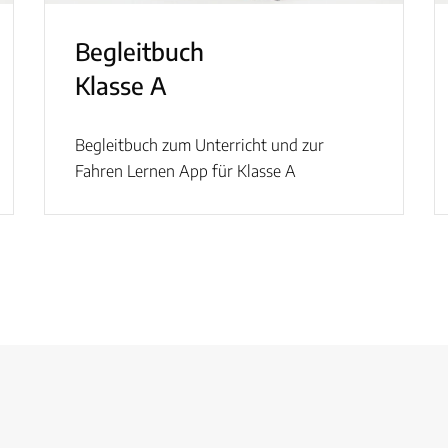
Begleitbuch
Klasse A
Begleitbuch zum Unterricht und zur
Fahren Lernen App für Klasse A