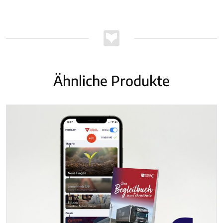
Ähnliche Produkte