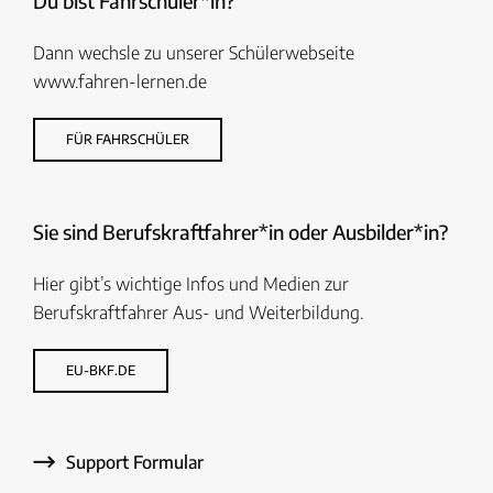
Du bist Fahrschüler*in?
Dann wechsle zu unserer Schülerwebseite
www.fahren-lernen.de
FÜR FAHRSCHÜLER
Sie sind Berufskraftfahrer*in oder Ausbilder*in?
Hier gibt’s wichtige Infos und Medien zur
Berufskraftfahrer Aus- und Weiterbildung.
EU-BKF.DE
Support Formular