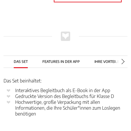
DAS SET
FEATURES IN DER APP
IHRE VORTEILE
Das Set beinhaltet:
Interaktives Begleitbuch als E-Book in der App
Gedruckte Version des Begleitbuchs für Klasse D
Hochwertige, große Verpackung mit allen
Informationen, die Ihre Schüler*innen zum Loslegen
benötigen