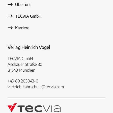
Über uns
TECVIA GmbH
Karriere
Verlag Heinrich Vogel
TECVIA GmbH
Aschauer Straße 30
81549 München
+49 89 203043-0
vertrieb-fahrschule@tecvia.com