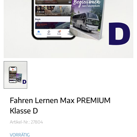
Fahren Lernen Max PREMIUM
Klasse D
Artikel-Nr.: 27804
VORRÄTIG