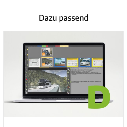
Dazu passend