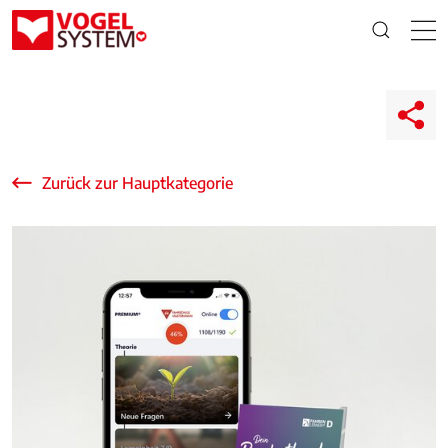
Zurück zur Hauptkategorie