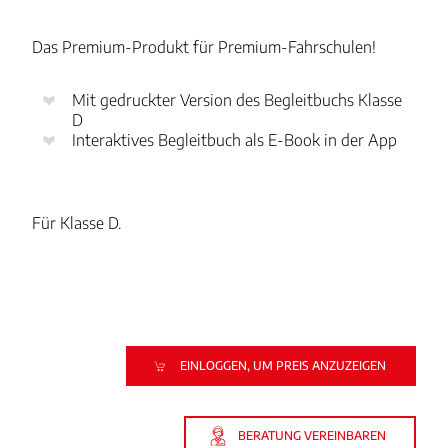
Das Premium-Produkt für Premium-Fahrschulen!
Mit gedruckter Version des Begleitbuchs Klasse
D
Interaktives Begleitbuch als E-Book in der App
Für Klasse D.
EINLOGGEN, UM PREIS ANZUZEIGEN
BERATUNG VEREINBAREN