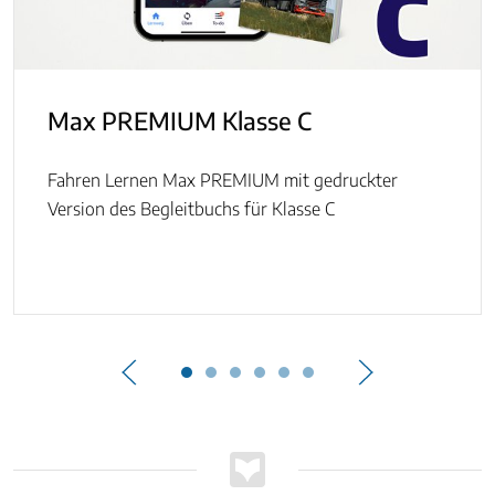
Max PREMIUM Klasse C
Fahren Lernen Max PREMIUM mit gedruckter
Version des Begleitbuchs für Klasse C