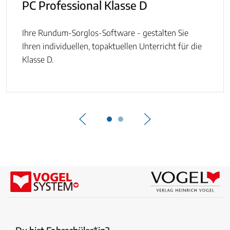
PC Professional Klasse D
Ihre Rundum-Sorglos-Software - gestalten Sie
Ihren individuellen, topaktuellen Unterricht für die
Klasse D.