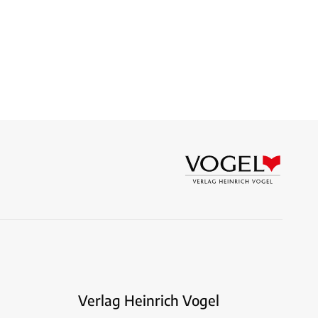
Verlag Heinrich Vogel