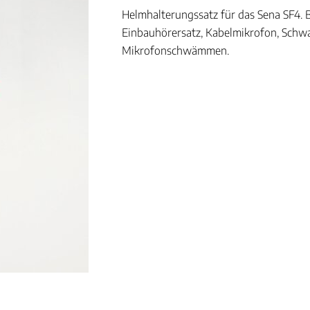
Helmhalterungssatz für das Sena SF4. 
Einbauhörersatz, Kabelmikrofon, Sch
Mikrofonschwämmen.