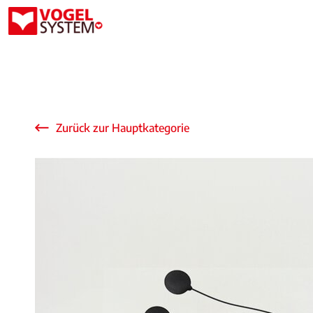
Zurück zur Hauptkategorie