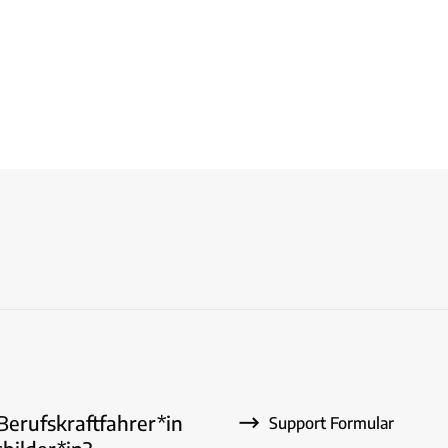
 Berufskraftfahrer*in
Support Formular