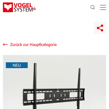
Zurück zur Hauptkategorie
NEU