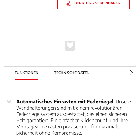
BERATUNG VEREINBAREN
FUNKTIONEN
TECHNISCHE DATEN
Automatisches Einrasten mit Federriegel
: Unsere
Wandhalterungen sind mit einem revolutionären
Federriegelsystem ausgestattet, das einen sicheren
Halt garantiert. Ein einfacher Klick genügt, und Ihre
Montagearme rasten präzise ein – für maximale
Sicherheit ohne Kompromisse.