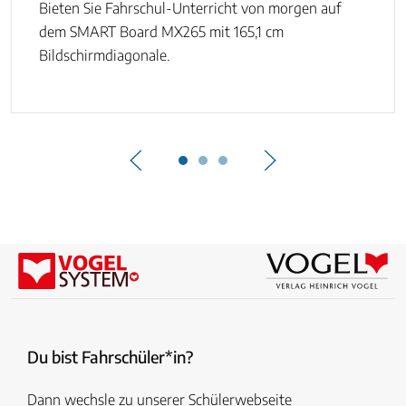
Bieten Sie Fahrschul-Unterricht von morgen auf
dem SMART Board MX265 mit 165,1 cm
Bildschirmdiagonale.
Du bist Fahrschüler*in?
Dann wechsle zu unserer Schülerwebseite