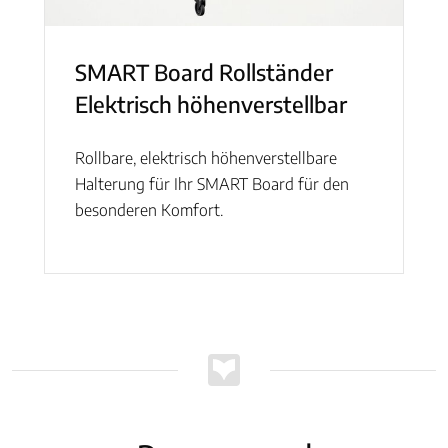
SMART Board Rollständer
Elektrisch höhenverstellbar
Rollbare, elektrisch höhenverstellbare
Halterung für Ihr SMART Board für den
besonderen Komfort.