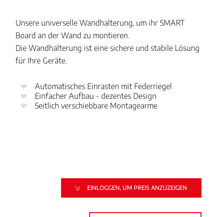
Unsere universelle Wandhalterung, um ihr SMART
Board an der Wand zu montieren.
Die Wandhalterung ist eine sichere und stabile Lösung
für Ihre Geräte.
Automatisches Einrasten mit Federriegel
Einfacher Aufbau - dezentes Design
Seitlich verschiebbare Montagearme
EINLOGGEN, UM PREIS ANZUZEIGEN