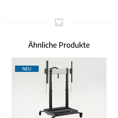
Ähnliche Produkte
NEU