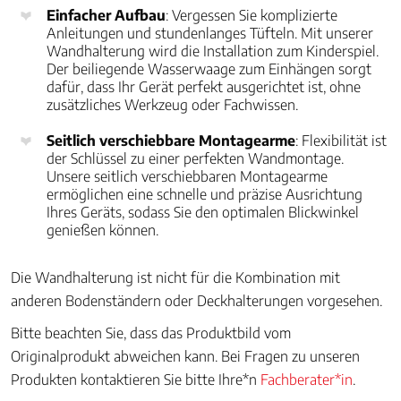
Einfacher Aufbau
: Vergessen Sie komplizierte
Anleitungen und stundenlanges Tüfteln. Mit unserer
Wandhalterung wird die Installation zum Kinderspiel.
Der beiliegende Wasserwaage zum Einhängen sorgt
dafür, dass Ihr Gerät perfekt ausgerichtet ist, ohne
zusätzliches Werkzeug oder Fachwissen.
Seitlich verschiebbare Montagearme
: Flexibilität ist
der Schlüssel zu einer perfekten Wandmontage.
Unsere seitlich verschiebbaren Montagearme
ermöglichen eine schnelle und präzise Ausrichtung
Ihres Geräts, sodass Sie den optimalen Blickwinkel
genießen können.
Die Wandhalterung ist nicht für die Kombination mit
anderen Bodenständern oder Deckhalterungen vorgesehen.
Bitte beachten Sie, dass das Produktbild vom
Originalprodukt abweichen kann. Bei Fragen zu unseren
Produkten kontaktieren Sie bitte Ihre*n
Fachberater*in
.