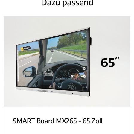
Dazu passend
SMART Board MX265 - 65 Zoll