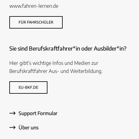
www.fahren-lernen.de
FÜR FAHRSCHÜLER
Sie sind Berufskraftfahrer*in oder Ausbilder*in?
Hier gibt’s wichtige Infos und Medien zur
Berufskraftfahrer Aus- und Weiterbildung.
EU-BKF.DE
Support Formular
Über uns