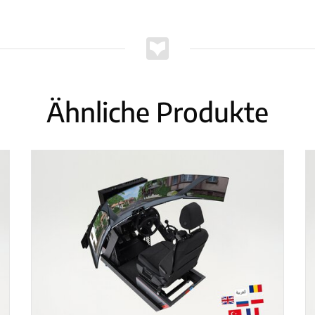
Ähnliche Produkte