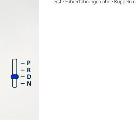
erste Fahrerfahrungen ohne Kuppeln un