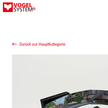
Zurück zur Hauptkategorie