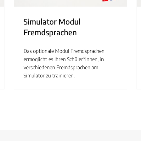
Simulator Modul
Fremdsprachen
Das optionale Modul Fremdsprachen
ermöglicht es Ihren Schüler*innen, in
verschiedenen Fremdsprachen am
Simulator zu trainieren.