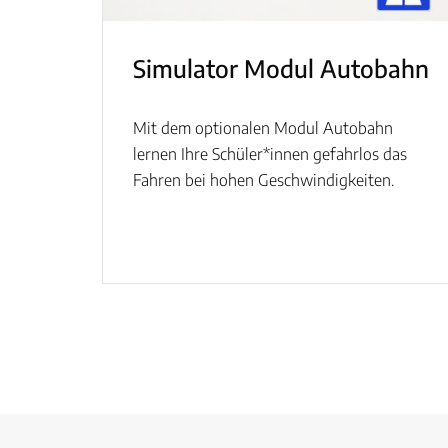
Simulator Modul Autobahn
Mit dem optionalen Modul Autobahn
lernen Ihre Schüler*innen gefahrlos das
Fahren bei hohen Geschwindigkeiten.