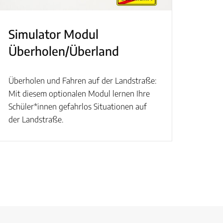
Simulator Modul
Überholen/Überland
Überholen und Fahren auf der Landstraße:
Mit diesem optionalen Modul lernen Ihre
Schüler*innen gefahrlos Situationen auf
der Landstraße.