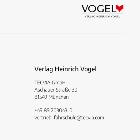
Verlag Heinrich Vogel
TECVIA GmbH
Aschauer Straße 30
81549 München
+49 89 203043-0
vertrieb-fahrschule@tecvia.com