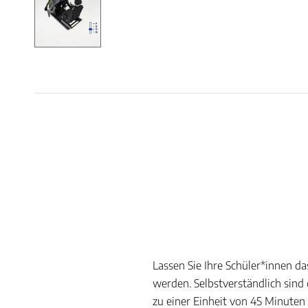
Lassen Sie Ihre Schüler*innen d
werden. Selbstverständlich sin
zu einer Einheit von 45 Minute