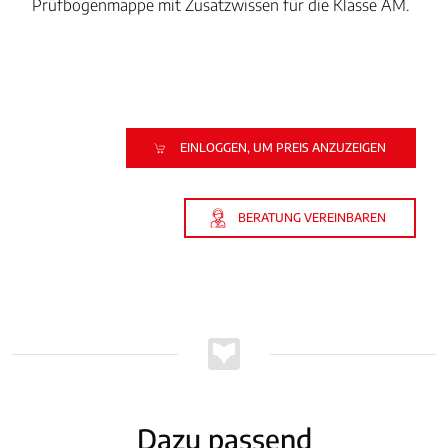
Prüfbogenmappe mit Zusatzwissen für die Klasse AM.
EINLOGGEN, UM PREIS ANZUZEIGEN
BERATUNG VEREINBAREN
Dazu passend