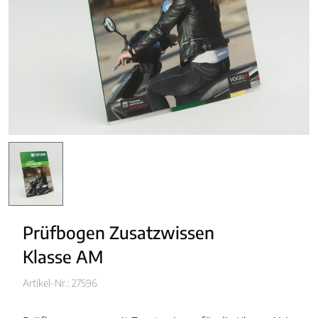
Prüfbogen Zusatzwissen
Klasse AM
Artikel-Nr.: 27596