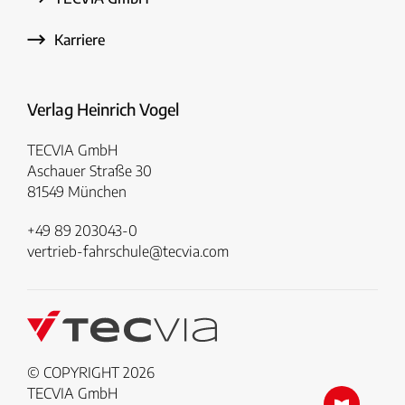
Karriere
Verlag Heinrich Vogel
TECVIA GmbH
Aschauer Straße 30
81549 München
+49 89 203043-0
vertrieb-fahrschule@tecvia.com
© COPYRIGHT 2026
TECVIA GmbH