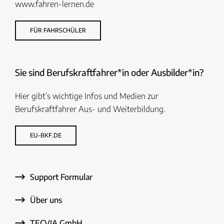
www.fahren-lernen.de
FÜR FAHRSCHÜLER
Sie sind Berufskraftfahrer*in oder Ausbilder*in?
Hier gibt’s wichtige Infos und Medien zur
Berufskraftfahrer Aus- und Weiterbildung.
EU-BKF.DE
Support Formular
Über uns
TECVIA GmbH