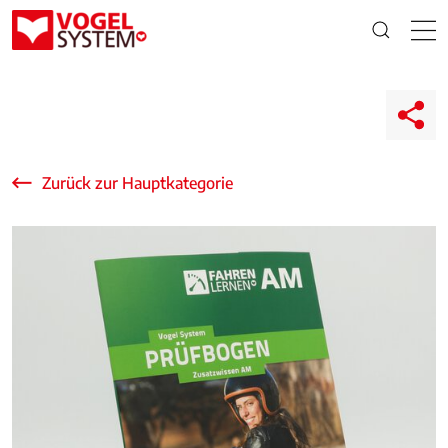
Zurück zur Hauptkategorie