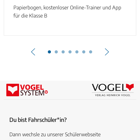
Papierbogen, kostenloser Online-Trainer und App
für die Klasse B
Du bist Fahrschüler*in?
Dann wechsle zu unserer Schülerwebseite