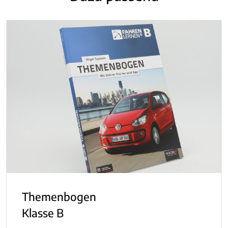
Themenbogen
Klasse B