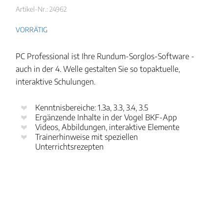
Artikel-Nr.: 24962
VORRÄTIG
PC Professional ist Ihre Rundum-Sorglos-Software -
auch in der 4. Welle gestalten Sie so topaktuelle,
interaktive Schulungen.
Kenntnisbereiche: 1.3a, 3.3, 3.4, 3.5
Ergänzende Inhalte in der Vogel BKF-App
Videos, Abbildungen, interaktive Elemente
Trainerhinweise mit speziellen
Unterrichtsrezepten