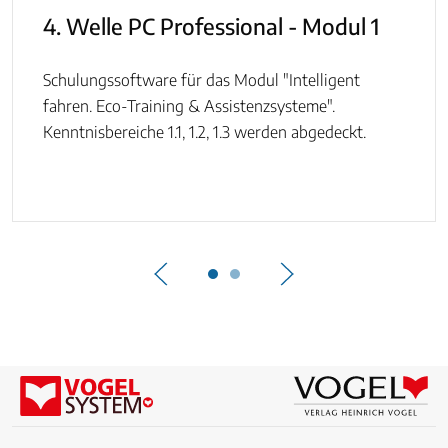
4. Welle PC Professional - Modul 1
Schulungssoftware für das Modul "Intelligent
fahren. Eco-Training & Assistenzsysteme".
Kenntnisbereiche 1.1, 1.2, 1.3 werden abgedeckt.