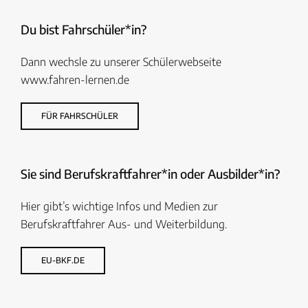
Du bist Fahrschüler*in?
Dann wechsle zu unserer Schülerwebseite
www.fahren-lernen.de
FÜR FAHRSCHÜLER
Sie sind Berufskraftfahrer*in oder Ausbilder*in?
Hier gibt’s wichtige Infos und Medien zur
Berufskraftfahrer Aus- und Weiterbildung.
EU-BKF.DE