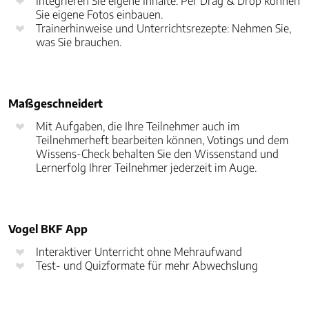
Integrieren Sie eigene Inhalte: Per Drag & Drop können
Sie eigene Fotos einbauen.
Trainerhinweise und Unterrichtsrezepte: Nehmen Sie,
was Sie brauchen.
Maßgeschneidert
Mit Aufgaben, die Ihre Teilnehmer auch im
Teilnehmerheft bearbeiten können, Votings und dem
Wissens-Check behalten Sie den Wissenstand und
Lernerfolg Ihrer Teilnehmer jederzeit im Auge.
Vogel BKF App
Interaktiver Unterricht ohne Mehraufwand
Test- und Quizformate für mehr Abwechslung