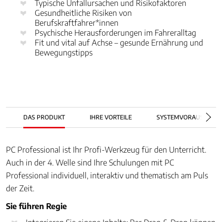
Typische Unfallursachen und Risikofaktoren
Gesundheitliche Risiken von
Berufskraftfahrer*innen
Psychische Herausforderungen im Fahreralltag
Fit und vital auf Achse – gesunde Ernährung und
Bewegungstipps
DAS PRODUKT
IHRE VORTEILE
SYSTEMVORAUSSETZ
PC Professional ist Ihr Profi-Werkzeug für den Unterricht.
Auch in der 4. Welle sind Ihre Schulungen mit PC
Professional individuell, interaktiv und thematisch am Puls
der Zeit.
Sie führen Regie