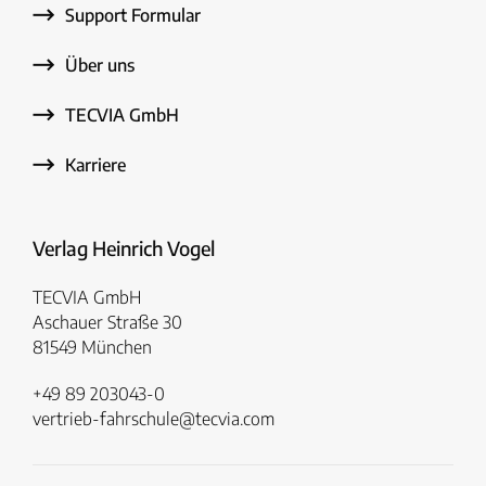
Support Formular
Über uns
TECVIA GmbH
Karriere
Verlag Heinrich Vogel
TECVIA GmbH
Aschauer Straße 30
81549 München
+49 89 203043-0
vertrieb-fahrschule@tecvia.com