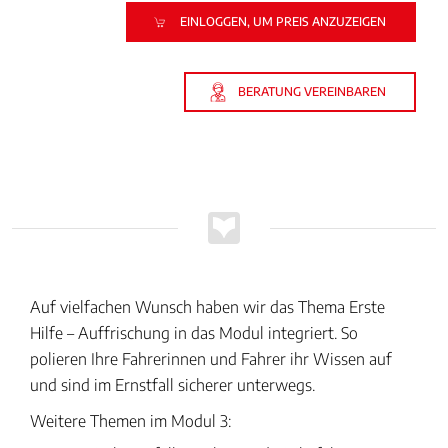
EINLOGGEN, UM PREIS ANZUZEIGEN
BERATUNG VEREINBAREN
Auf vielfachen Wunsch haben wir das Thema Erste
Hilfe – Auffrischung in das Modul integriert. So
polieren Ihre Fahrerinnen und Fahrer ihr Wissen auf
und sind im Ernstfall sicherer unterwegs.
Weitere Themen im Modul 3: