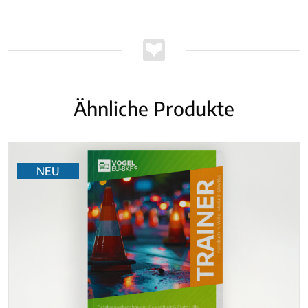
Ähnliche Produkte
NEU