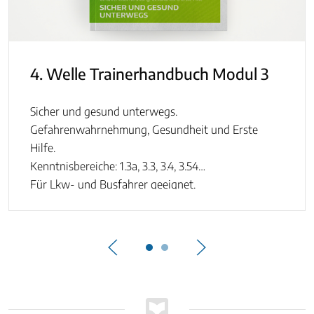
4. Welle Trainerhandbuch Modul 3
Sicher und gesund unterwegs.
Gefahrenwahrnehmung, Gesundheit und Erste
Hilfe.
Kenntnisbereiche: 1.3a, 3.3, 3.4, 3.54
Für Lkw- und Busfahrer geeignet.