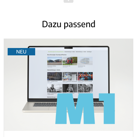
Dazu passend
NEU