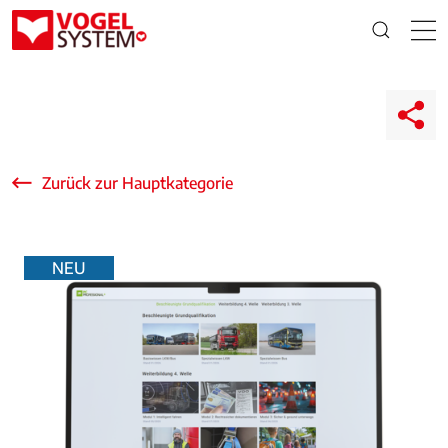
Zurück zur Hauptkategorie
NEU