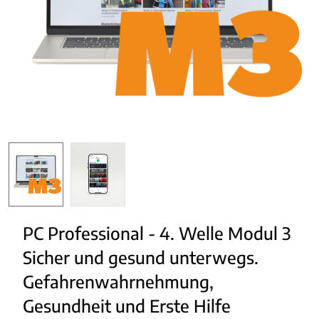
PC Professional - 4. Welle Modul 3 
Sicher und gesund unterwegs. 
Gefahrenwahrnehmung, 
Gesundheit und Erste Hilfe